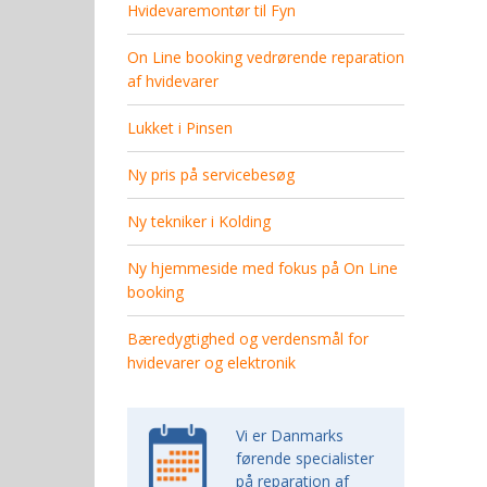
Hvidevaremontør til Fyn
On Line booking vedrørende reparation
af hvidevarer
Lukket i Pinsen
Ny pris på servicebesøg
Ny tekniker i Kolding
Ny hjemmeside med fokus på On Line
booking
Bæredygtighed og verdensmål for
hvidevarer og elektronik
Vi er Danmarks
førende specialister
på reparation af