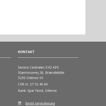
KONTAKT
Service Centralen SYD APS
Stærmosevej 26, Brændekilde
5250 Odense SV
CVR nr. 27 52 40 60
Bank: Spar Nord, Odense.
Bestil servicebesøg