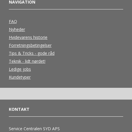
NAVIGATION
FAQ
Nyheder
Hvidevarens historie
Forretningsbetingelser
Tips & Tricks - gode råd
Teknik - lidt nørdet!
Ledige jobs
Kundetyper
KONTAKT
Service Centralen SYD APS