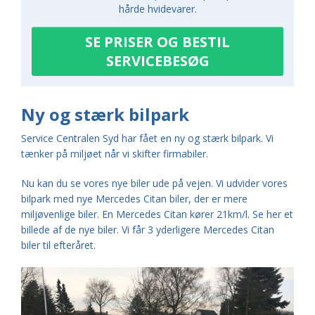
hårde hvidevarer.
SE PRISER OG BESTIL
SERVICEBESØG
Ny og stærk bilpark
Service Centralen Syd har fået en ny og stærk bilpark. Vi
tænker på miljøet når vi skifter firmabiler.
Nu kan du se vores nye biler ude på vejen. Vi udvider vores
bilpark med nye
Mercedes Citan biler, der er
mere
miljøvenlige biler. En
Mercedes Citan kører 21km/l.
Se her et
billede af de nye biler. Vi får 3 yderligere
Mercedes Citan
biler til efteråret.