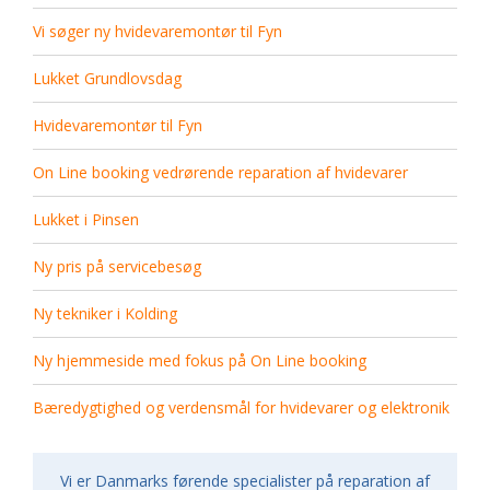
Vi søger ny hvidevaremontør til Fyn
Lukket Grundlovsdag
Hvidevaremontør til Fyn
On Line booking vedrørende reparation af hvidevarer
Lukket i Pinsen
Ny pris på servicebesøg
Ny tekniker i Kolding
Ny hjemmeside med fokus på On Line booking
Bæredygtighed og verdensmål for hvidevarer og elektronik
Vi er Danmarks førende specialister på reparation af