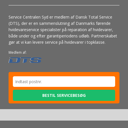
Service Centralen Syd er medlem af Dansk Total Service
(DTS), der er en sammenslutning af Danmarks førende
hvidevareservice specialister på reparation af hvidevarer,
både under og efter garantiperiodens udløb. Partnerskabet
gør at vi kan levere service på hvidevarer i topklasse.
Medlem af:
BESTIL SERVICEBESØG