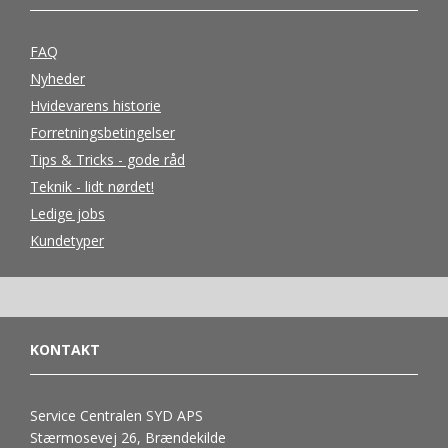
FAQ
Nyheder
Hvidevarens historie
Forretningsbetingelser
Tips & Tricks - gode råd
Teknik - lidt nørdet!
Ledige jobs
Kundetyper
KONTAKT
Service Centralen SYD APS
Stærmosevej 26, Brændekilde