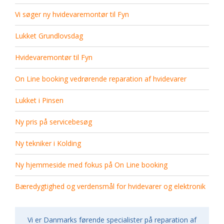
Vi søger ny hvidevaremontør til Fyn
Lukket Grundlovsdag
Hvidevaremontør til Fyn
On Line booking vedrørende reparation af hvidevarer
Lukket i Pinsen
Ny pris på servicebesøg
Ny tekniker i Kolding
Ny hjemmeside med fokus på On Line booking
Bæredygtighed og verdensmål for hvidevarer og elektronik
Vi er Danmarks førende specialister på reparation af