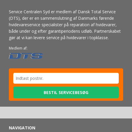
Service Centralen Syd er medlem af Dansk Total Service
(DTS), der er en sammenslutning af Danmarks førende
hvidevareservice specialister på reparation af hvidevarer,
både under og efter garantiperiodens udløb. Partnerskabet
gør at vi kan levere service på hvidevarer i topklasse.
Medlem af:
BESTIL SERVICEBESØG
NAVIGATION