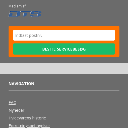
Medlem af:
BESTIL SERVICEBESØG
NAVIGATION
FAQ
Nyheder
Hvidevarens historie
Forretningsbetingelser