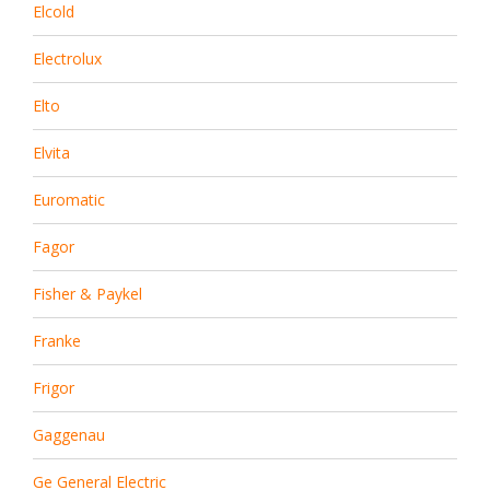
Elcold
Electrolux
Elto
Elvita
Euromatic
Fagor
Fisher & Paykel
Franke
Frigor
Gaggenau
Ge General Electric