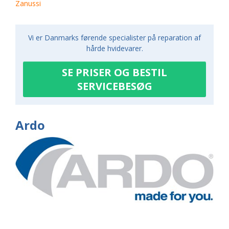
Zanussi
Vi er Danmarks førende specialister på reparation af
hårde hvidevarer.
SE PRISER OG BESTIL
SERVICEBESØG
Ardo