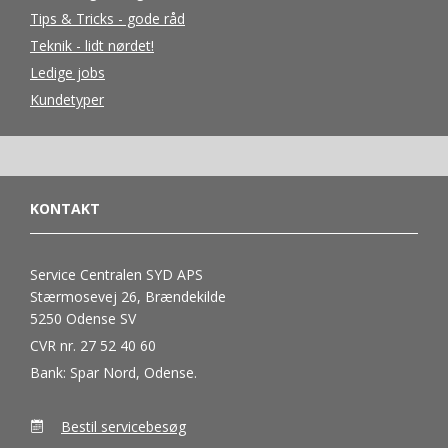
Tips & Tricks - gode råd
Teknik - lidt nørdet!
Ledige jobs
Kundetyper
KONTAKT
Service Centralen SYD APS
Stærmosevej 26, Brændekilde
5250 Odense SV
CVR nr. 27 52 40 60
Bank: Spar Nord, Odense.
Bestil servicebesøg