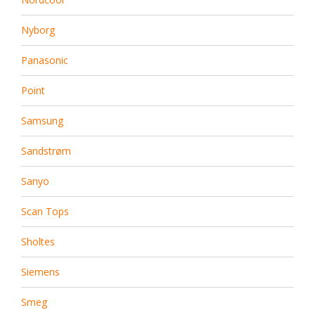
Nyborg
Panasonic
Point
Samsung
Sandstrøm
Sanyo
Scan Tops
Sholtes
Siemens
Smeg