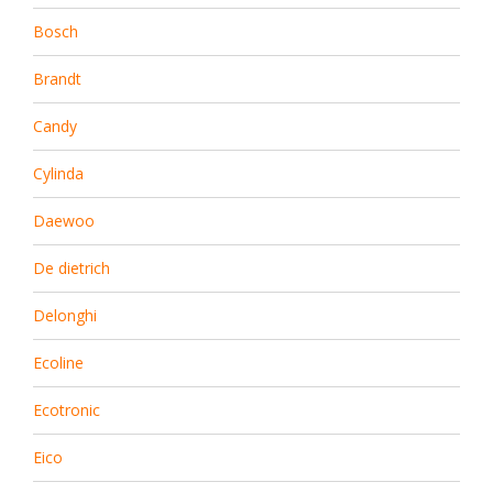
Bosch
Brandt
Candy
Cylinda
Daewoo
De dietrich
Delonghi
Ecoline
Ecotronic
Eico