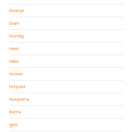
Gorenje
Gram
Grundig
Haier
Haka
Hoover
Hotpoint
Husqvarna
Iberna
Ignis