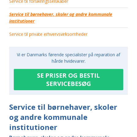
Service til forsikringsselskaber
Service til børnehaver, skoler og andre kommunale
institutioner
Service til private erhvervsvirksomheder
Vi er Danmarks førende specialister på reparation af
hårde hvidevarer.
SE PRISER OG BESTIL
SERVICEBESØG
Service til børnehaver, skoler
og andre kommunale
institutioner