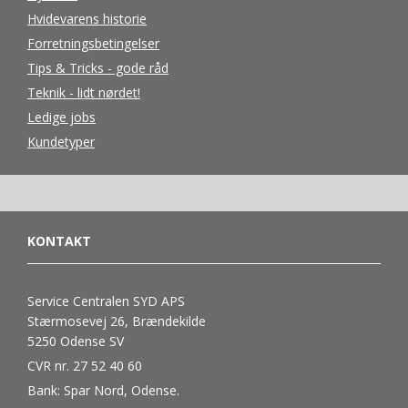
Hvidevarens historie
Forretningsbetingelser
Tips & Tricks - gode råd
Teknik - lidt nørdet!
Ledige jobs
Kundetyper
KONTAKT
Service Centralen SYD APS
Stærmosevej 26, Brændekilde
5250 Odense SV
CVR nr. 27 52 40 60
Bank: Spar Nord, Odense.